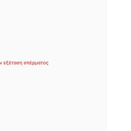
την εξέταση σπέρματος