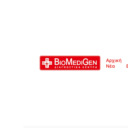
Αρχική
Νέα