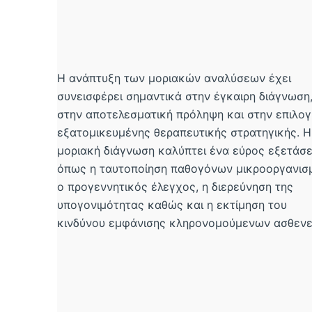
Η ανάπτυξη των μοριακών αναλύσεων έχει
συνεισφέρει σημαντικά στην έγκαιρη διάγνωση
στην αποτελεσματική πρόληψη και στην επιλογ
εξατομικευμένης θεραπευτικής στρατηγικής. Η
μοριακή διάγνωση καλύπτει ένα εύρος εξετάσ
όπως η ταυτοποίηση παθογόνων μικροοργανισ
ο προγεννητικός έλεγχος, η διερεύνηση της
υπογονιμότητας καθώς και η εκτίμηση του
κινδύνου εμφάνισης κληρονομούμενων ασθενε