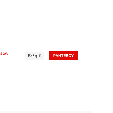
σεων
ΡΑΝΤΕΒΟΥ