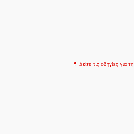
Δείτε τις οδηγίες για 