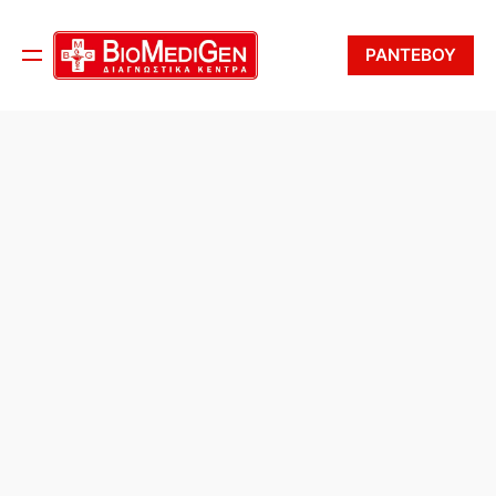
ΡΑΝΤΕΒΟΥ