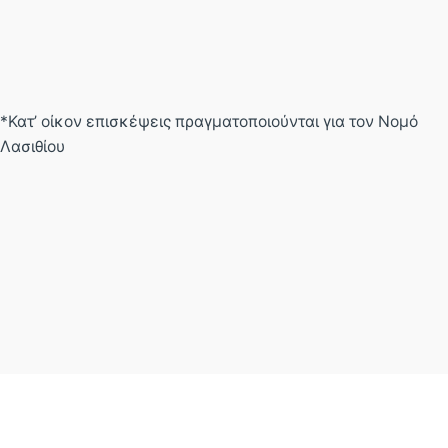
*Κατ’ οίκον επισκέψεις πραγματοποιούνται για τον Νομό
Λασιθίου