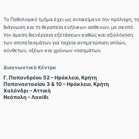
Το Παθολογικό τμήμα έχει ως αντικείμενο την πρόληψη, τη
διάγνωση και τη θεραπεία ενήλικων ασθενών, με σκοπό
την άμεση διενέργεια εξετάσεων καθώς και αξιολόγηση
των αποτελεσμάτων για ταχεία αντιμετώπιση απλών,
σύνθετων, οξέων και χρόνιων νοσημάτων.
Διαγνωστικά Κέντρα
Γ. Παπανδρέου 52 – Ηράκλειο, Κρήτη
Παπαναστασίου 3 & 10 – Ηράκλειο, Κρήτη
Χαλάνδρι – Αττική
Νεάπολη – Λασίθι