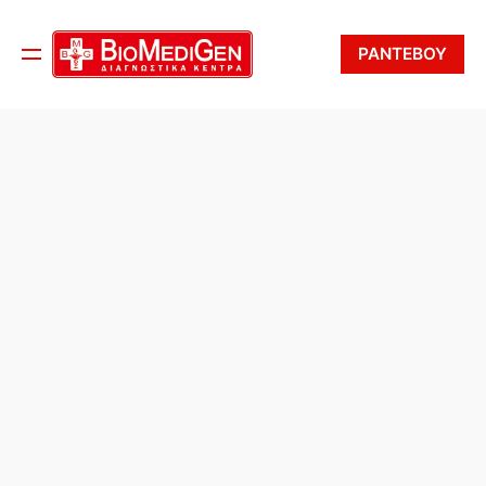
ΡΑΝΤΕΒΟΥ