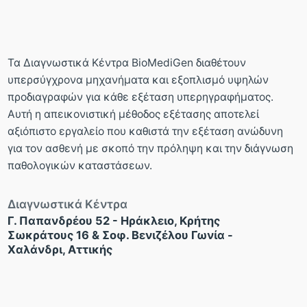
Τα Διαγνωστικά Κέντρα BioMediGen διαθέτουν
υπερσύγχρονα μηχανήματα και εξοπλισμό υψηλών
προδιαγραφών για κάθε εξέταση υπερηγραφήματος.
Αυτή η απεικονιστική μέθοδος εξέτασης αποτελεί
αξιόπιστο εργαλείο που καθιστά την εξέταση ανώδυνη
για τον ασθενή με σκοπό την πρόληψη και την διάγνωση
παθολογικών καταστάσεων.
Διαγνωστικά Κέντρα
Γ. Παπανδρέου 52 - Ηράκλειο, Κρήτης
Σωκράτους 16 & Σοφ. Βενιζέλου Γωνία -
Χαλάνδρι, Αττικής