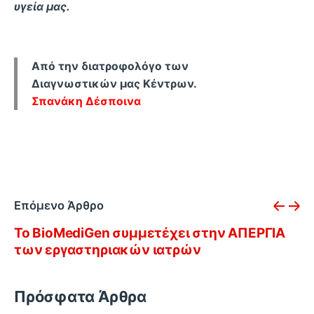
υγεία μας.
Από την διατροφολόγο των
Διαγνωστικών μας Κέντρων.
Σπανάκη Δέσποινα
Επόμενο Άρθρο
Το BioMediGen συμμετέχει στην ΑΠΕΡΓΙΑ
των εργαστηριακών ιατρών
Πρόσφατα Άρθρα