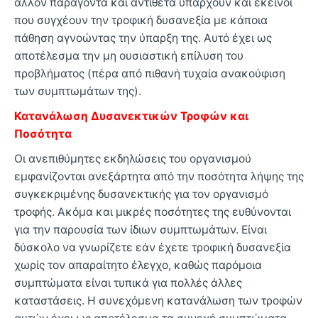
άλλον παράγοντα και αντίθετα υπάρχουν και εκείνοι
που συγχέουν την τροφική δυσανεξία με κάποια
πάθηση αγνοώντας την ύπαρξη της. Αυτό έχει ως
αποτέλεσμα την μη ουσιαστική επίλυση του
προβλήματος (πέρα από πιθανή τυχαία ανακούφιση
των συμπτωμάτων της).
Κατανάλωση Δυσανεκτικών Τροφών και
Ποσότητα
Οι ανεπιθύμητες εκδηλώσεις του οργανισμού
εμφανίζονται ανεξάρτητα από την ποσότητα λήψης της
συγκεκριμένης δυσανεκτικής για τον οργανισμό
τροφής. Ακόμα και μικρές ποσότητες της ευθύνονται
για την παρουσία των ίδιων συμπτωμάτων. Είναι
δύσκολο να γνωρίζετε εάν έχετε τροφική δυσανεξία
χωρίς τον απαραίτητο έλεγχο, καθώς παρόμοια
συμπτώματα είναι τυπικά για πολλές άλλες
καταστάσεις. Η συνεχόμενη κατανάλωση των τροφών