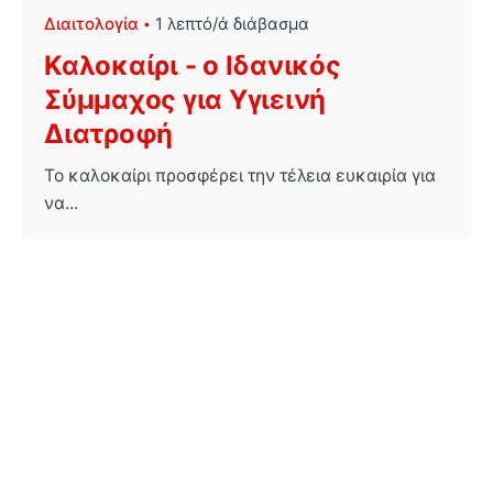
Διαιτολογία
1 λεπτό/ά διάβασμα
Καλοκαίρι - ο Ιδανικός
Σύμμαχος για Υγιεινή
Διατροφή
Το καλοκαίρι προσφέρει την τέλεια ευκαιρία για
να...