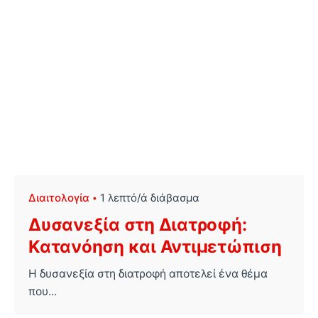
Διαιτολογία
1 λεπτό/ά διάβασμα
Δυσανεξία στη Διατροφή:
Κατανόηση και Αντιμετώπιση
Η δυσανεξία στη διατροφή αποτελεί ένα θέμα
που...