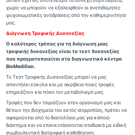
αυτών έχει ως αποτέλεσμα τα συνεχή συμπτώματα,
χωρίς να μπορούν να εξαλειφθούν οι ανεπιθύμητες
ψυχοσωματικές αντιδράσεις από την καθημερινότητα
μας.
Διάγνωση Τροφικής Δυσανεξίας
Ο καλύτερος τρόπος για τη διάγνωση μιας
τροφικής δυσανεξίας είναι το τεστ δυσανεξίας
που πραγματοποιείται στα διαγνωστικά κέντρα
BioMediGen.
Το Τεστ Τροφικής Δυσανεξίας μπορεί να μας
απαντήσει εύκολα και με ακρίβεια ποιες τροφές
επηρεάζουν και πόσο τον μεταβολισμό μας.
Τροφές που δεν ταιριάζουν στον οργανισμό μας και
θέτουν την βιοχημεία του εκτός ισορροπίας, πρέπει να
αφαιρούνται από το διαιτολόγιο μας για κάποιο
διάστημα και να επανεντάσσονται σταδιακά με ειδική
συμβουλευτική διατροφική καθοδήγηση.