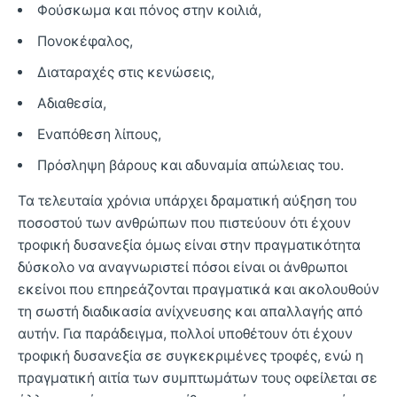
Φούσκωμα και πόνος στην κοιλιά,
Πονοκέφαλος,
Διαταραχές στις κενώσεις,
Αδιαθεσία,
Εναπόθεση λίπους,
Πρόσληψη βάρους και αδυναμία απώλειας του.
Τα τελευταία χρόνια υπάρχει δραματική αύξηση του
ποσοστού των ανθρώπων που πιστεύουν ότι έχουν
τροφική δυσανεξία όμως είναι στην πραγματικότητα
δύσκολο να αναγνωριστεί πόσοι είναι οι άνθρωποι
εκείνοι που επηρεάζονται πραγματικά και ακολουθούν
τη σωστή διαδικασία ανίχνευσης και απαλλαγής από
αυτήν. Για παράδειγμα, πολλοί υποθέτουν ότι έχουν
τροφική δυσανεξία σε συγκεκριμένες τροφές, ενώ η
πραγματική αιτία των συμπτωμάτων τους οφείλεται σε