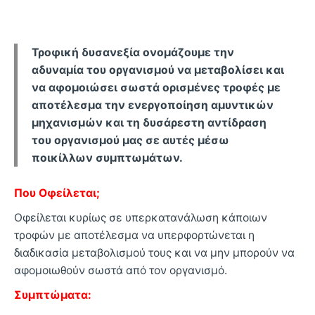
Τροφική δυσανεξία ονομάζουμε την
αδυναμία του οργανισμού να μεταβολίσει και
να αφομοιώσει σωστά ορισμένες τροφές με
αποτέλεσμα την ενεργοποίηση αμυντικών
μηχανισμών και τη δυσάρεστη αντίδραση
του οργανισμού μας σε αυτές μέσω
ποικίλλων συμπτωμάτων.
Που Οφείλεται;
Οφείλεται κυρίως σε υπερκατανάλωση κάποιων
τροφών με αποτέλεσμα να υπερφορτώνεται η
διαδικασία μεταβολισμού τους και να μην μπορούν να
αφομοιωθούν σωστά από τον οργανισμό.
Συμπτώματα: