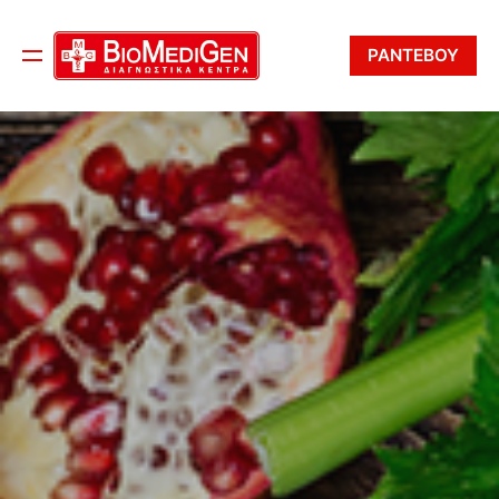
ΡΑΝΤΕΒΟΥ