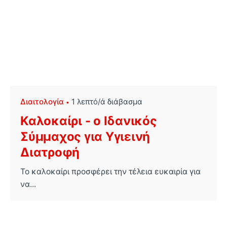
Διαιτολογία
1 λεπτό/ά διάβασμα
Καλοκαίρι - ο Ιδανικός
Σύμμαχος για Υγιεινή
Διατροφή
Το καλοκαίρι προσφέρει την τέλεια ευκαιρία για
να...