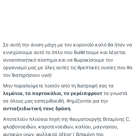
Σε αυτή την άνιση μάχη με τον κορονοϊό καλό θα ήταν να
ενισχύσουμε αυτό το όπλο που διαθέτουμε και λέγεται
ανοσοποιητικό σύστημα και να θωρακίσουμε τον
οργανισμό μας με όλες αυτές τις θρεπτικές ουσίες που θα
τον διατηρήσουν υγιή!
Μην παραλείψετε λοιπόν από τη διατροφή σας τα
λεμόνια, τα πορτοκάλια, τα γκρέιπφρουτ
τα γνωστά
σε όλους μας εσπεριδοειδή. Φημίζονται για την
αντιοξειδωτική τους δράση
.
Αποτελούν πλούσια πηγή της θαυματουργής Βιταμίνης C,
φλαβονοειδών, καροτενοειδών, καλίου, μαγνησίου,
φυτικών ινών, φυλλικού οξέος ( βιταμίνη του