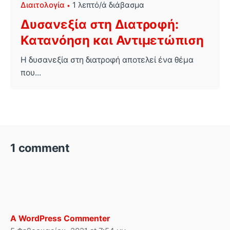
Διαιτολογία
1 λεπτό/ά διάβασμα
Δυσανεξία στη Διατροφή:
Κατανόηση και Αντιμετώπιση
Η δυσανεξία στη διατροφή αποτελεί ένα θέμα
που...
1 comment
A WordPress Commenter