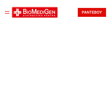
ΡΑΝΤΕΒΟΥ