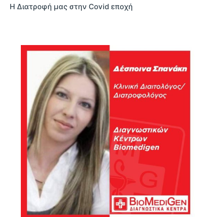
Η Διατροφή μας στην Covid εποχή