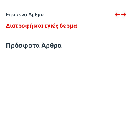
Επόμενο Άρθρο
Διατροφή και υγιές δέρμα
Πρόσφατα Άρθρα