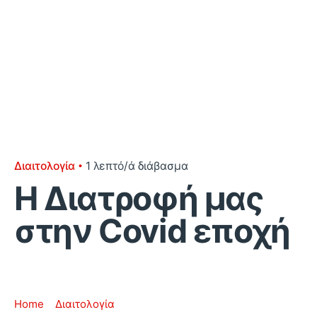
Διαιτολογία
1 λεπτό/ά διάβασμα
Η Διατροφή μας
στην Covid εποχή
Home
Διαιτολογία