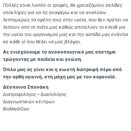
Πολλές είναι λοιπόν οι τροφές, θα χρειαζόμουν σελίδες
ολόκληρες για να τις αναφέρω και να αναλύσω
λεπτομερώς τα οφέλη τους στην υγεία, που δεν πρέπει να
λείπουν από το πιάτο μας καθώς αποτελούν το κλειδί για
την υγεία του οργανισμού μας και την ασπίδα μας ενάντια
σε κάθε ιό που θέλει να μας βλάψει.
Ας ενισχύσουμε το ανοσοποιητικό μας σύστημα
τρώγοντας με παιδεία και γνώση.
Όπλο μας ας γίνει και η σωστή διατροφή πέρα από
την ορθή υγιεινή, στη μάχη μας με τον κορονοϊό.
Δέσποινα Σπανάκη
Διατροφολόγος – Διαιτολόγος
Διαγνωστικών κέντρων
BioMediGen