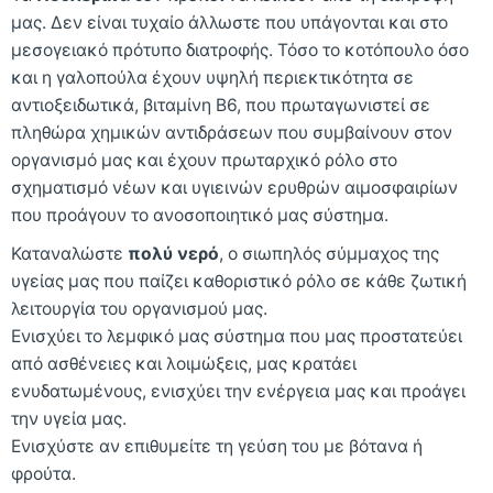
μας. Δεν είναι τυχαίο άλλωστε που υπάγονται και στο
μεσογειακό πρότυπο διατροφής. Τόσο το κοτόπουλο όσο
και η γαλοπούλα έχουν υψηλή περιεκτικότητα σε
αντιοξειδωτικά, βιταμίνη Β6, που πρωταγωνιστεί σε
πληθώρα χημικών αντιδράσεων που συμβαίνουν στον
οργανισμό μας και έχουν πρωταρχικό ρόλο στο
σχηματισμό νέων και υγιεινών ερυθρών αιμοσφαιρίων
που προάγουν το ανοσοποιητικό μας σύστημα.
Καταναλώστε
πολύ νερό
, ο σιωπηλός σύμμαχος της
υγείας μας που παίζει καθοριστικό ρόλο σε κάθε ζωτική
λειτουργία του οργανισμού μας.
Ενισχύει το λεμφικό μας σύστημα που μας προστατεύει
από ασθένειες και λοιμώξεις, μας κρατάει
ενυδατωμένους, ενισχύει την ενέργεια μας και προάγει
την υγεία μας.
Ενισχύστε αν επιθυμείτε τη γεύση του με βότανα ή
φρούτα.