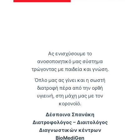
Ας ενισχύσουμε το
ανοσοποιητικό μας σύστημα
τρώγοντας με παιδεία και γνώση.
Όπλο μας ας γίνει και η σωστή
διατροφή πέρα από την ορθή
υγιεινή, στη μάχη μας με τον
κορονοϊό.
Δέσποινα Σπανάκη
Διατροφολόγος – Διαιτολόγος
Διαγνωστικών κέντρων
BioMediGen