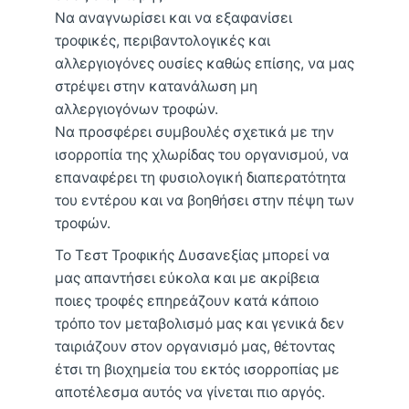
Να αναγνωρίσει και να εξαφανίσει
τροφικές, περιβαντολογικές και
αλλεργιογόνες ουσίες καθώς επίσης, να μας
στρέψει στην κατανάλωση μη
αλλεργιογόνων τροφών.
Να προσφέρει συμβουλές σχετικά με την
ισορροπία της χλωρίδας του οργανισμού, να
επαναφέρει τη φυσιολογική διαπερατότητα
του εντέρου και να βοηθήσει στην πέψη των
τροφών.
Το Τεστ Τροφικής Δυσανεξίας μπορεί να
μας απαντήσει εύκολα και με ακρίβεια
ποιες τροφές επηρεάζουν κατά κάποιο
τρόπο τον μεταβολισμό μας και γενικά δεν
ταιριάζουν στον οργανισμό μας, θέτοντας
έτσι τη βιοχημεία του εκτός ισορροπίας με
αποτέλεσμα αυτός να γίνεται πιο αργός.