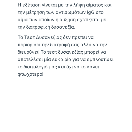
Η εξέταση γίνεται με την λήψη αίματος και
την μέτρηση των αντισωμάτων IgG στο
αίμα των οποίων η αύξηση σχετίζεται με
την διατροφική δυσανεξία.
Το Τεστ Δυσανεξίας δεν πρέπει να
περιορίσει την διατροφή σας αλλά να την
διευρύνει! Το τεστ δυσανεξίας μπορεί να
αποτελέσει μία ευκαιρία για να εμπλουτίσει
το διαιτολόγιό μας και όχι να το κάνει
φτωχότερο!