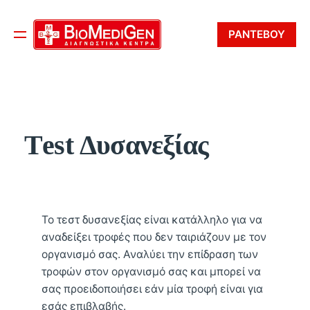
ΡΑΝΤΕΒΟΥ
Τest Δυσανεξίας
Το τεστ δυσανεξίας είναι κατάλληλο για να
αναδείξει τροφές που δεν ταιριάζουν με τον
οργανισμό σας. Αναλύει την επίδραση των
τροφών στον οργανισμό σας και μπορεί να
σας προειδοποιήσει εάν μία τροφή είναι για
εσάς επιβλαβής.